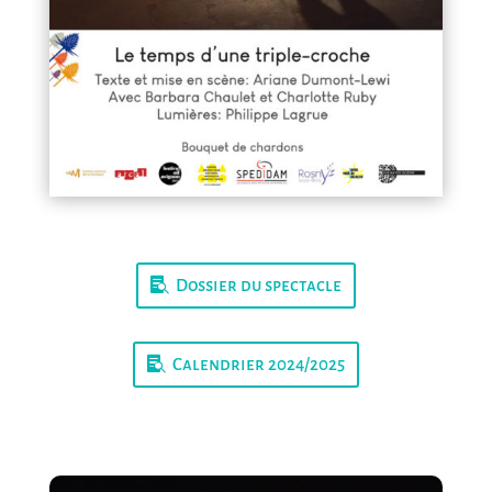
Dossier du spectacle
Calendrier 2024/2025