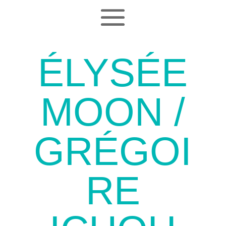
ÉLYSÉE
MOON /
GRÉGOI
RE