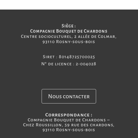
Siège :
Compagnie Bouquet de Chardons
Centre socioculturel, 2 allée de Colmar,
93110 Rosny-sous-bois
Siret : 80148725700025
N° de licence : 2-004028
Nous contacter
Correspondance :
Compagnie Bouquet de Chardons –
Chez Roussillon, 59 rue des chardons,
93110 Rosny-sous-bois