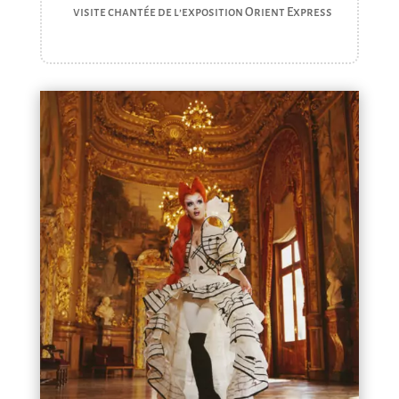
visite chantée de l’exposition Orient Express